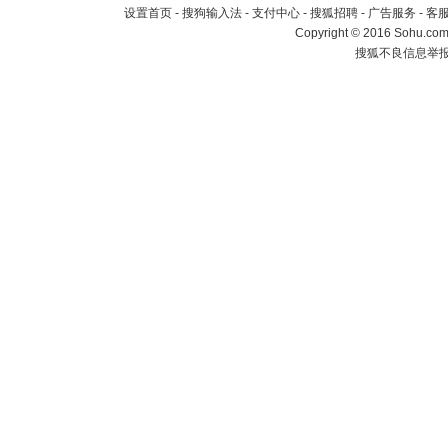
设置首页
-
搜狗输入法
-
支付中心
-
搜狐招聘
-
广告服务
-
客
Copyright
©
2016 Sohu.com 
搜狐不良信息举