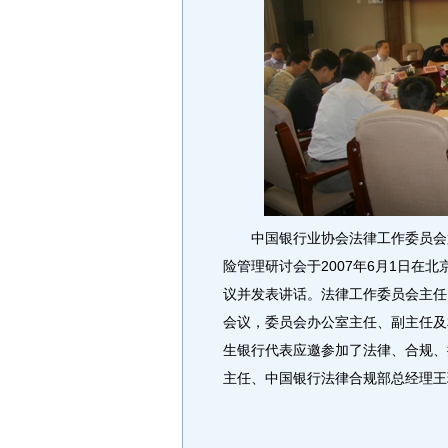
中国银行业协会法律工作委员会第
险管理研讨会于2007年6月1日在
议并发表讲话。法律工作委员会主任
会议，委员会办公室主任、副主任及
生银行代表应邀参加了法律、合规、
主任、中国银行法律合规部总经理王