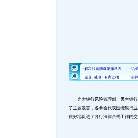
光大银行风险管理部、民生银行法
了主题发言，各参会代表围绕银行业
很好地促进了各行法律合规工作的交