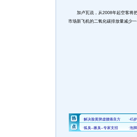
加卢瓦说，从2008年起空客将把科
市场新飞机的二氧化碳排放量减少一