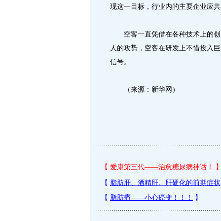
现这一目标，行业内的主要企业应共
空客一直凭借在各种技术上的创新
人的攻势，空客在研发上不惜投入巨
信号。
（来源：新华网）