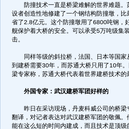
防撞技术一直是桥梁难解的世界难题。
设者创造性地修建了一个钢结构防撞墩，比
省了2.8亿元。这个防撞墩用了6800吨钢
舰保护着大桥的安全。可以承受5万吨级集
击。
同样等级的斜拉桥，法国、日本等国家
到建桥需要30年，而苏通大桥只用了10年
梁专家称，苏通大桥代表着世界建桥技术的
外国专家：武汉建桥军团好样的
昨日在采访现场，丹麦科威公司的桥梁
翻译，对记者表达对武汉建桥军团的敬佩。
能在这么短的时间内建成，而且技术是顶级