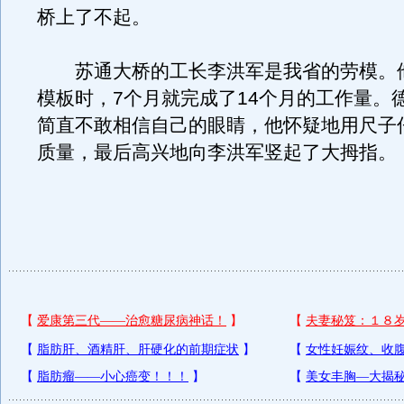
桥上了不起。
苏通大桥的工长李洪军是我省的劳模。
模板时，7个月就完成了14个月的工作量。
简直不敢相信自己的眼睛，他怀疑地用尺子
质量，最后高兴地向李洪军竖起了大拇指。