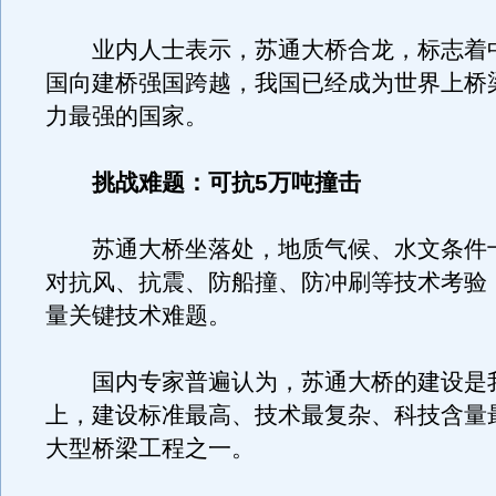
业内人士表示，苏通大桥合龙，标志着
国向建桥强国跨越，我国已经成为世界上桥
力最强的国家。
挑战难题：可抗5万吨撞击
苏通大桥坐落处，地质气候、水文条件
对抗风、抗震、防船撞、防冲刷等技术考验
量关键技术难题。
国内专家普遍认为，苏通大桥的建设是
上，建设标准最高、技术最复杂、科技含量
大型桥梁工程之一。