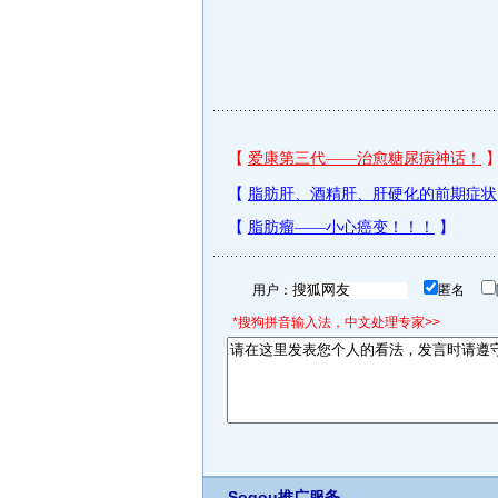
用户：
匿名
*搜狗拼音输入法，中文处理专家>>
Sogou推广服务