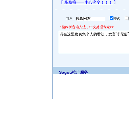
用户：
匿名
*搜狗拼音输入法，中文处理专家>>
Sogou推广服务