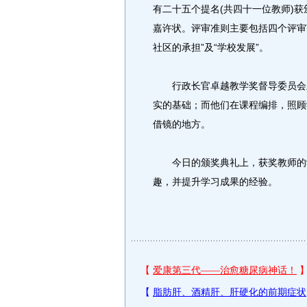
有二十五个提名(共四十一位教师)获
嘉许状。评审准则主要包括四个评审范
社区的承担”及“学校发展”。
行政长官卓越教学奖督导委员会主
实的基础；而他们在课程编排，照顾
借镜的地方。
今日的颁奖典礼上，获奖教师的学
趣，并提升学习成果的经验。