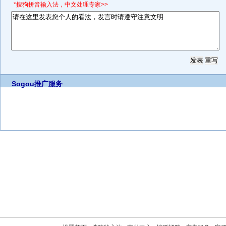
*搜狗拼音输入法，中文处理专家>>
Sogou推广服务