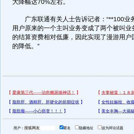
大降幅达70%左右。
广东联通有关人士告诉记者：“**100业
用户原来的一个主叫业务变成了两个被叫业
的结算资费相对低廉，因此实现了漫游用户
的降低。”
用户：
匿名
隐藏地址
设为辩论话题