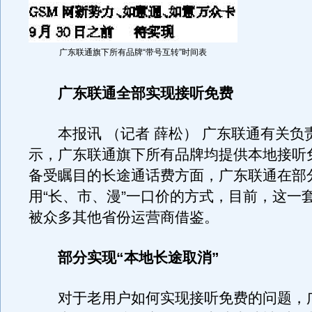
广东联通旗下所有品牌“带号互转”时间表
广东联通全部实现接听免费
本报讯 （记者 薛松） 广东联通有关负
示，广东联通旗下所有品牌均提供本地接听
备受瞩目的长途通话费方面，广东联通在部
用“长、市、漫”一口价的方式，目前，这一
被众多其他省份运营商借鉴。
部分实现“本地长途取消”
对于老用户如何实现接听免费的问题，