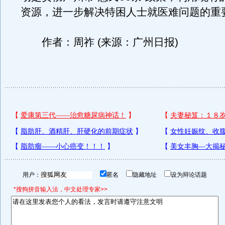
资源，进一步解决特困人士就医难问题的重
作者：周祚 (来源：广州日报)
用户：
匿名
隐藏地址
设为辩论话题
*搜狗拼音输入法，中文处理专家>>