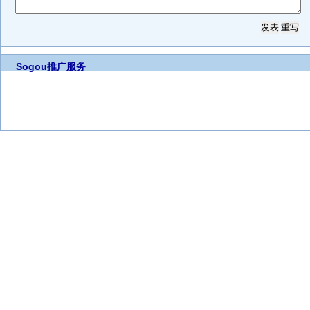
Sogou推广服务