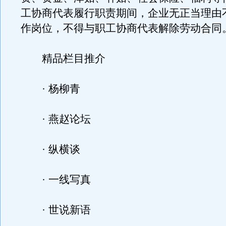
工协商代表履行职责期间，企业无正当理由
作岗位，不得与职工协商代表解除劳动合同
精品栏目推介
· 杨柳青
· 燕赵论坛
· 纵横谈
· 一线写真
· 世说新语