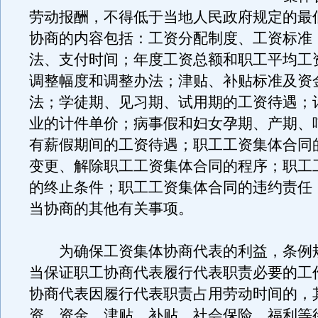
劳动报酬，不得低于当地人民政府规定的最
协商的内容包括：工资分配制度、工资标准
法、支付时间；年度工资总额和职工平均工
调整幅度和调整办法；津贴、补贴标准及资
法；学徒期、见习期、试用期的工资待遇；
业的计件单价；病事假和妇女孕期、产期、
有薪假期间的工资待遇；职工工资集体合同
变更、解除职工工资集体合同的程序；职工
的终止条件；职工工资集体合同的违约责任
当协商的其他有关事项。
为确保工资集体协商代表的利益，条例
当保证职工协商代表履行代表职责必要的工
协商代表因履行代表职责占用劳动时间的，
资、资金、津贴、补贴、社会保险、福利等