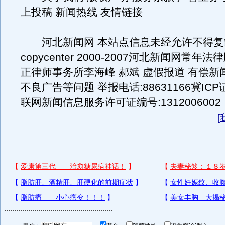
上投稿 新闻热线 友情链接
河北新闻网 本站点信息未经允许不得复
copycenter 2000-2007河北新闻网常
正律师事务所李海峰 郝斌 虚假报道 有偿新
不良广告等问题 举报电话:88631166冀ICP证
联网新闻信息服务许可证编号:1312006002
[