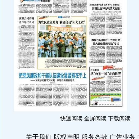
快速阅读 全屏阅读 下载阅读
关于我们 版权声明 服务条款 广告业务 