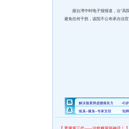
据台湾中时电子报报道，台“高院
避免任何干扰，该院不公布承办法官