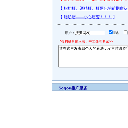
用户：
匿名
*搜狗拼音输入法，中文处理专家>>
Sogou推广服务