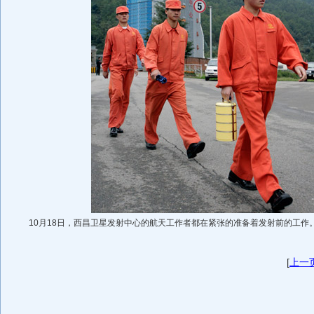
10月18日，西昌卫星发射中心的航天工作者都在紧张的准备着发射前的工作
[
上一