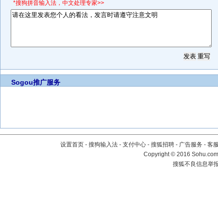
*搜狗拼音输入法，中文处理专家>>
Sogou推广服务
设置首页
-
搜狗输入法
-
支付中心
-
搜狐招聘
-
广告服务
-
客
Copyright
©
2016 Sohu.com 
搜狐不良信息举