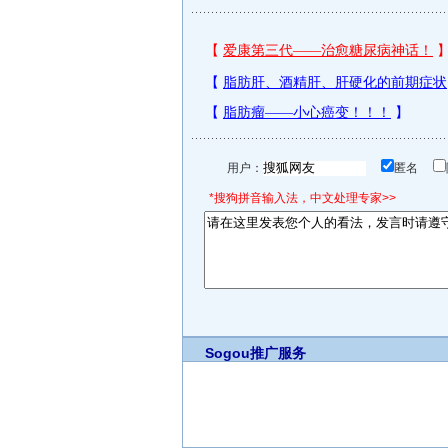
用户：
匿名
*搜狗拼音输入法，中文处理专家>>
Sogou推广服务