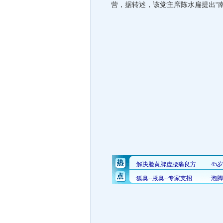
营，据转述，该党主席陈水扁提出“