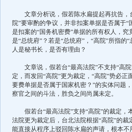
文章分析说，假若陈水扁提起再抗告，台
院”要审酌的争议，并非扣案单据是否属于“
是扣案的“国务机密费”单据的所有权人，究竟
是“总统府”？若是“总统府”，“高院”所指的“
人是秘书长，是否有理由？
文章说，假若台“最高法院”不支持“高院
定，而发回“高院”更为裁定，“高院”势必正
要费单据是否属于国家机密？”的实体问题
察官之间的斗法，胜负之间尚属未定。
假若台“最高法院”支持“高院”的裁定，
法院更为裁定后，台北法院根据“高院”的裁
能直接从程序上驳回陈水扁的声请，根本不