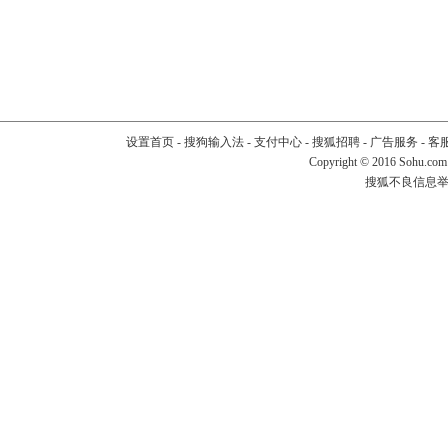
设置首页
-
搜狗输入法
-
支付中心
-
搜狐招聘
-
广告服务
-
客
Copyright
©
2016 Sohu.com
搜狐不良信息