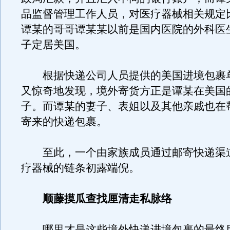
品监督管理工作人员，对医疗器械相关规定
谭某的哥哥谭某某以前是国内医院的外科医
子定居美国。
根据快递公司人员提供的美国进境包裹
又惊奇地发现，境外寄货方正是谭某在美国
子。而谭某的妻子、表姐以及其他亲戚也在
寄来的快递包裹。
至此，一个由家族成员通过邮寄快递渠
疗器械的链条初露端倪。
顺藤摸瓜查找厘清走私脉络
哪里才是这些境外快递进境包裹的最终