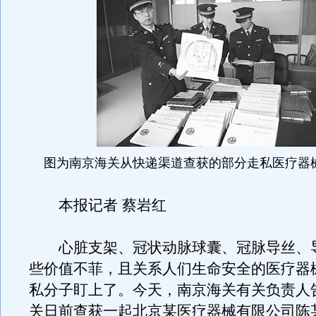
图为南京海关从快递渠道查获的部分走私医疗器械
本报记者 蔡岩红
心脏支架、冠状动脉球囊、冠脉导丝、
些价值不菲，且关系人们生命安全的医疗器
私分子盯上了。今天，南京海关有关负责人
关日前查获一起北京某医疗器械有限公司陈