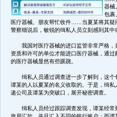
器械
包裹
医疗器械、朋友帮忙收件……当夏某将其疑
警察细说后，敏锐的缉私人员立刻感到其中
我国对医疗器械的进口监管非常严格，
资质和许可的单位才能进口医疗器械，通过
的医疗器械显然有些蹊跷。
缉私人员通过调查进一步了解到，这个
谭某的人以夏某的名义收取的。于是，缉私
递公司及谭某为突破口，展开秘密调查。
缉私人员经过跟踪调查发现，谭某经常
政局汇款，并且汇入不同的银行账户；而谭