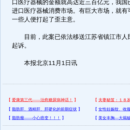
口医疗器械的金额就高达近三百亿元，我国
进口医疗器械消费市场。有巨大市场，就有
一些人便打起了歪主意。
目前，此案已依法移送江苏省镇江市人
起诉。
本报北京11月1日讯