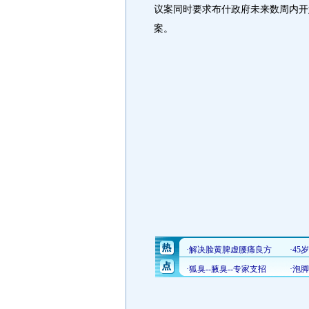
议案同时要求布什政府未来数周内开
案。