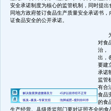
安全承诺制度为核心的监管机制，同时提出
同地方政府签订食品生产质量安全承诺书，
证食品安全的公开承诺。
为
对食
治，
出，
要建
承诺
监管
有合
食品
的食
生产经营。县级质监部门要对证照齐全的食