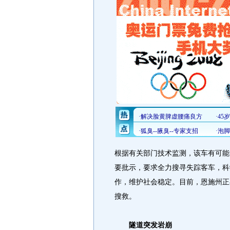
根据有关部门技术监测，该车有可能
要批示，要求全力搜寻失踪客车，科
作，维护社会稳定。目前，恩施州正
搜救。
隧道突发岩崩