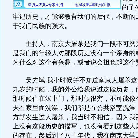
的子
牢记历史，才能够教育我们的后代，不断的
于我们民族的强大。
主持人：南京大屠杀是我们一段不可磨
是我们的年轻人对那段历史没有一个亲身的
为什么对这个有兴趣，或者说会担负起这个
吴先斌:我小时候并不知道南京大屠杀这
九岁的时候，我的外公给我说过这段历史，
那时候住在汉中门，那时候很穷，不可能像
天在家里面洗澡，我们都是在公共浴室洗澡
方就发生过大屠杀，我当时不相信，因为我
上没有这段历史的描写，也没有看到这些大
的存在，然后到了八十年代，我在南京大学