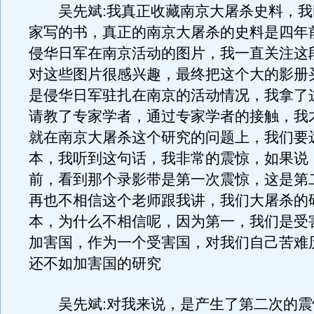
吴先斌:我真正收藏南京大屠杀史料，我
家写的书，真正的南京大屠杀的史料是四年
侵华日军在南京活动的图片，我一直关注这
对这些图片很感兴趣，最终把这个大的影册
是侵华日军驻扎在南京的活动情况，我拿了
请教了专家学者，通过专家学者的接触，我
就在南京大屠杀这个研究的问题上，我们要
本，我听到这句话，我非常的震惊，如果说
前，看到那个录影带是第一次震惊，这是第
再也不相信这个老师跟我讲，我们大屠杀的
本，为什么不相信呢，因为第一，我们是受
加害国，作为一个受害国，对我们自己苦难
还不如加害国的研究
吴先斌:对我来说，是产生了第二次的震