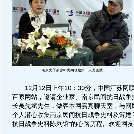
南京大屠杀史料民间收藏第一人吴先斌
12月12日上午10：30分，中国江苏网
百家网站，邀请企业家、南京民间抗日战争
长吴先斌先生，做客本网嘉宾聊天室，与网
个人潜心收集南京民间抗日战争史料及筹建
抗日战争史料陈列馆”的心路历程。欢迎网