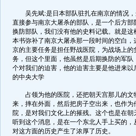
吴先斌:是日本部队驻扎在南京的情况，
直接参与南京大屠杀的部队，是一个后方部
换防部队，我们没有他的史料记载。就是这
本书弥补了南京大屠杀那一段时间的空白，
京的主要任务是担任野战医院，为战场上的
务，但这个里面，他虽然是后期换防的军队
个对我们的迫害，他的迫害主要是他进来以
的中央大学
占领为他的医院，还把朝天宫那儿的文
来，摔在外面，然后把房子空出来，也作为
院，是对我们文化上的摧残。这个也是在朝
听到这个消息，是在一个东北人手上买的，
对这方面的历史产生了浓厚了历史。