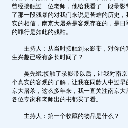
曾经接触过一位老师，他给我看了一段录影
了那一段残暴的对我们来说是苦难的历史，
实的相信，南京大屠杀是客观存在的，是日
的罪行是如此的残酷。
主持人：从当时接触到录影带，对你的
生兴趣已经有多长时间了？
吴先斌:接触了录影带以后，让我对南京
个真实的客观的了解，让我在同龄人中过早
京大屠杀，这么多年来，我一直关注南京大
各位专家和老师出的书都买了看。
主持人：第一个收藏的物品是什么？