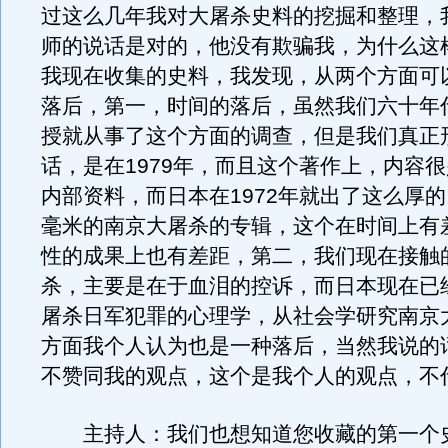
过这么几年我对大屠杀史料的挖掘和整理，
师的说话是对的，他没有欺骗我，为什么这
我现在收集的史料，我发现，从两个方面可
落后，第一，时间的落后，虽然我们六十年
授就从事了这个方面的调查，但是我们真正
话，是在1979年，而且这个著作上，内容
内部资料，而日本在1972年就出了这么厚
毫米的南京大屠杀的专辑，这个在时间上有
性的成果上也有差距，第二，我们现在接触
杀，主要是在于血泪的控诉，而日本现在已
屠杀日军犯罪的心理学，从社会学研究南京
方面我个人认为也是一种落后，当然我说的
不赞同我的观点，这个是我个人的观点，不
主持人：我们也想知道您收藏的第一个