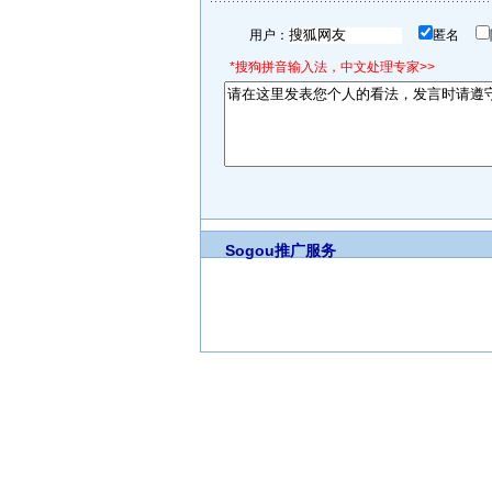
用户：
匿名
*搜狗拼音输入法，中文处理专家>>
Sogou推广服务