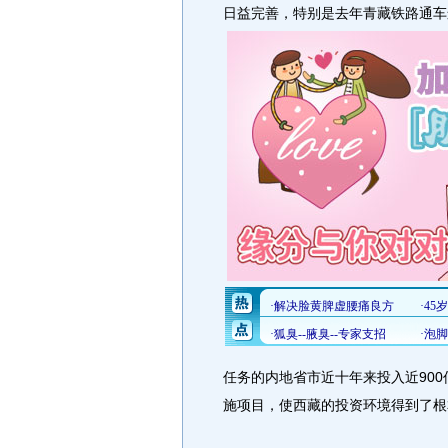
日益完善，特别是去年青藏铁路通车
任务的内地省市近十年来投入近90
施项目，使西藏的投资环境得到了根