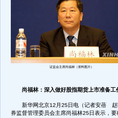
证监会主席尚福林（资料图片）
尚福林：深入做好股指期货上市准备
新华网北京12月25日电（记者安蓓 赵
券监督管理委员会主席尚福林25日表示，要