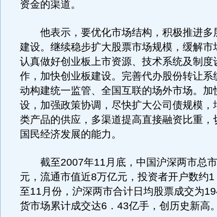
资金的渠道。
他表示，要优化市场结构，积极推进多
建设。继续稳步扩大股票市场规模，缓解市
认真做好创业板上市资源、技术系统及制度
作，加快创业板建设。完善代办股份转让系
动构建统一监管、全国互联的场外市场。加
设，加强政策协调，尽快扩大公司债规模，
类产品的供应，多渠道提高直接融资比重，
国民经济发展的能力。
截至2007年11月底，中国沪深两市总市
元，流通市值近8万亿元，投资者开户数约1．
至11月份，沪深两市合计日均股票成交为19
货市场累计成交达6．43亿手，创历史新高