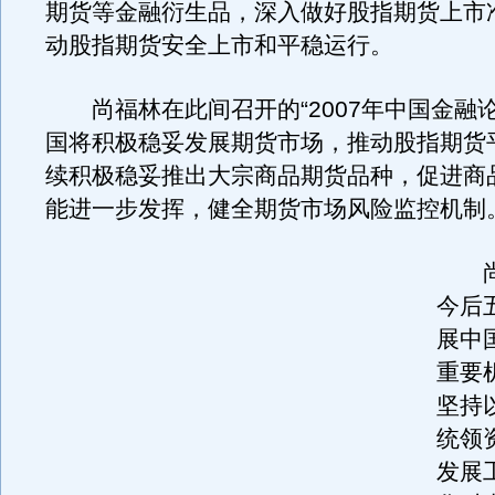
期货等金融衍生品，深入做好股指期货上市
动股指期货安全上市和平稳运行。
尚福林在此间召开的“2007年中国金融论
国将积极稳妥发展期货市场，推动股指期货
续积极稳妥推出大宗商品期货品种，促进商
能进一步发挥，健全期货市场风险监控机制
尚
今后
展中
重要
坚持
统领
发展