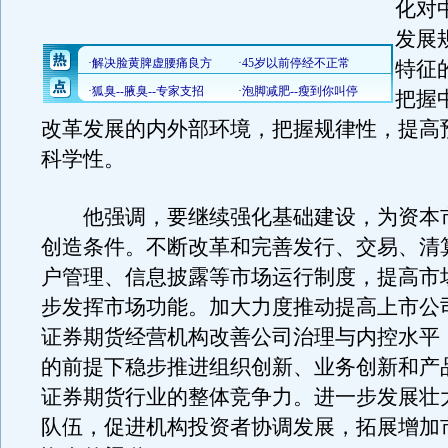
化对
发展
特征
把握
改革发展的内外部环境，把握规律性，提高
科学性。
他强调，要继续强化基础建设，为资本
创造条件。不断改革和完善发行、交易、清
户管理、信息披露等市场运行制度，提高市
步发挥市场功能。加大力度推动提高上市公
证券期货经营机构改善公司治理与内控水平
的前提下稳步推进组织创新、业务创新和产
证券期货行业的整体竞争力。进一步发展壮
队伍，促进机构投资者协调发展，拓展增加