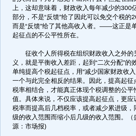
上，这却意味着，财政收入每年减少的300
部分，不是“反馈”给了因此可以免交个税的2
而是“反馈”给了其他高收入者。——这正是
起征点的不公平性所在。
征收个人所得税在组织财政收入之外的
义，就是平衡收入差距，起到“二次分配”的
单纯提高个税起征点，用“减少国家财政收入
一个与此完全相反的结果。因此，提高起征
税率相结合，才能真正体现个税调整的公平
值。具体来说，不仅应该提高起征点，更应
税率而提高后几档税率，或者减少累进级，
级的收入范围而缩小后几级的收入范围。（盛
源：市场报)