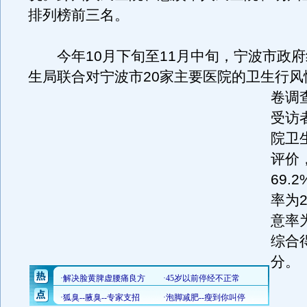
排列榜前三名。
今年10月下旬至11月中旬，宁波市政府
生局联合对宁波市20家主要医院的卫生行风
卷调
受访
院卫
评价
69.
率为2
意率为
综合得
分。