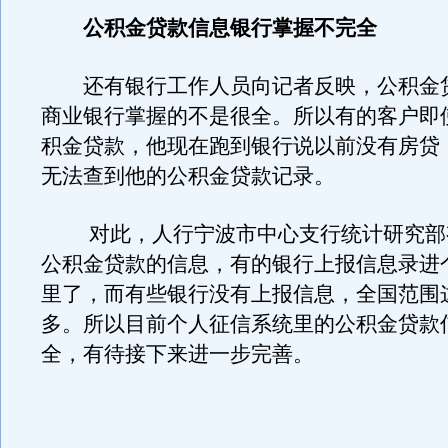
公积金贷款信息银行掌握不完全
还有银行工作人员向记者反映，公积金
商业银行掌握的不是很全。所以有的客户即
积金贷款，他现在跑到银行说以前没有房贷
无法查到他的公积金贷款记录。
对此，人行宁波市中心支行统计研究部
公积金贷款的信息，有的银行上报信息录进
里了，而有些银行没有上报信息，全国范围
多。所以目前个人征信系统里的公积金贷款
全，有待接下来进一步完善。