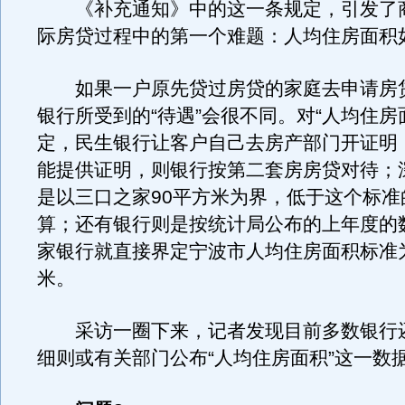
《补充通知》中的这一条规定，引发了
际房贷过程中的第一个难题：人均住房面积
如果一户原先贷过房贷的家庭去申请房
银行所受到的“待遇”会很不同。对“人均住房
定，民生银行让客户自己去房产部门开证明
能提供证明，则银行按第二套房房贷对待；
是以三口之家90平方米为界，低于这个标准
算；还有银行则是按统计局公布的上年度的
家银行就直接界定宁波市人均住房面积标准为
米。
采访一圈下来，记者发现目前多数银行
细则或有关部门公布“人均住房面积”这一数