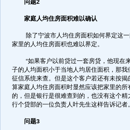
问题2
家庭人均住房面积难以确认
除了宁波市人均住房面积如何界定这一
家里的人均住房面积也难以界定。
“如果客户以前贷过一套房贷，他现在来
子的人均面积小于当地人均居住面积，那我
征信系统来查。但是这个客户若还有未按揭
算家庭人均住房面积时显然应该把家里的所
的，但是银行是很难查到的，也没有这个精
行个贷部的一位负责人叶先生这样告诉记者
问题3