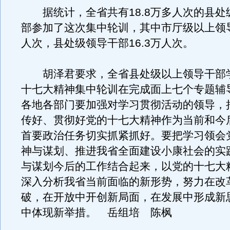
据统计，全省共有18.8万多人次的县处
部参加了这次集中轮训，其中市厅级以上领导
人次，县处级领导干部16.3万人次。
胡泽君要求，全省县处级以上领导干部
十七大精神集中轮训在完成面上七个专题辅
各地各部门要加强对学习贯彻活动的领导，
传好、贯彻好党的十七大精神作为当前和今
首要政治任务切实抓紧抓好。要把学习领会
神与谋划、推进我省全面建设小康社会的实
与谋划今后的工作结合起来，以党的十七大
深入分析我省当前面临的新形势，努力在改
破，在开放中开创新局面，在发展中形成新
中体现新举措。 岳组培 陈枫