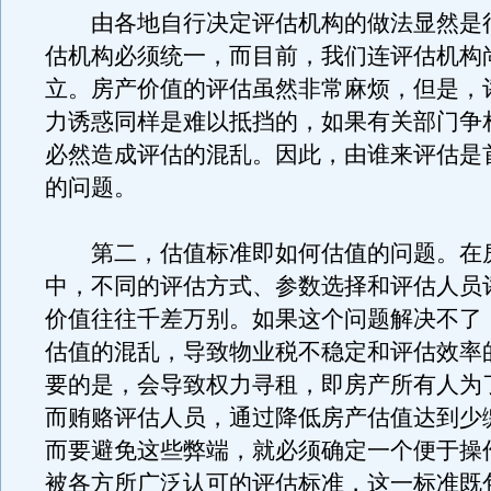
由各地自行决定评估机构的做法显然是
估机构必须统一，而目前，我们连评估机构
立。房产价值的评估虽然非常麻烦，但是，
力诱惑同样是难以抵挡的，如果有关部门争
必然造成评估的混乱。因此，由谁来评估是
的问题。
第二，估值标准即如何估值的问题。在
中，不同的评估方式、参数选择和评估人员
价值往往千差万别。如果这个问题解决不了
估值的混乱，导致物业税不稳定和评估效率
要的是，会导致权力寻租，即房产所有人为
而贿赂评估人员，通过降低房产估值达到少
而要避免这些弊端，就必须确定一个便于操
被各方所广泛认可的评估标准，这一标准既