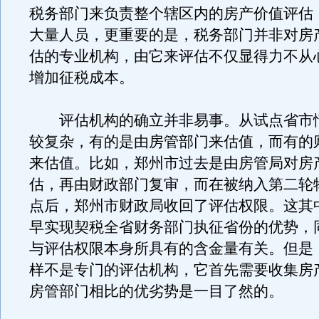
税务部门来负责整个辖区内的房产价值评估
大量人员，更重要的是，税务部门并非对房
估的专业机构，由它来评估不仅显得力不从
增加征税成本。
评估机构的确立并非易事。从试点省市
较复杂，有的是由房管部门来估值，而有的
来估值。比如，郑州市过去是由房管局对房
估，再由财政部门复审，而在被纳入第二轮
点后，郑州市财政局收回了评估权限。这其
早实现契税全省财务部门执征省份的优势，
与评估权限本身所具有的含金量有关。但是
样不是专门的评估机构，它首先需要收集房
房管部门相比的优劣势是一目了然的。