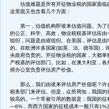
估值难题是所有开征物业税的国家面临
这里面又包含着几个方面：
第一，估值机构即谁来估值问题。为了
的公正、科学、高效，物业税税基评估应由
组织，问题是由谁组织。在美国，评估是由
的。在欧洲许多国家(如英、法、德等国)，
央政府负责的。开征物业税的国家，大都单
产税基的评估部门。比如，在澳大利亚，各
师办公室负责评估房产价值。
那么，我们由谁来评估房产价值呢？许
税务部门来评估。但是，众所周知，我国的
较高的。一个常被引用的数据是：我国的征
—6%，而西方国家的征税成本一般只有1%