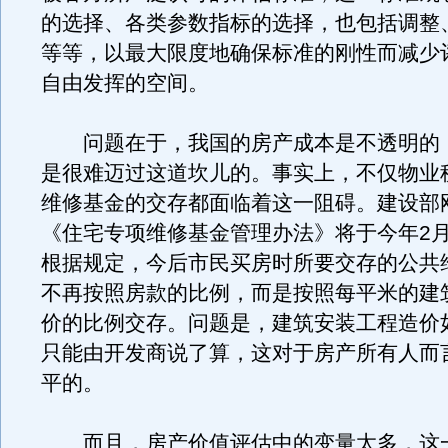
的选择、各类参数指标的选择，也包括调整
等等，以最大限度地确保标准的刚性而减少
自由发挥的空间。
问题在于，我国的房产成本是不透明的
是很难迈过这道坎儿的。事实上，不仅物业
维修基金的交存都面临着这一阻碍。建设部
《住宅专项维修基金管理办法》将于今年2月
根据规定，今后市民买房时所要交存的公共
不再按照房款的比例，而是按照每平米的建
价的比例交存。问题是，建筑安装工程造价
只能由开发商说了算，这对于房产所有人而
平的。
而且，房产价值评估中的变量太多，这