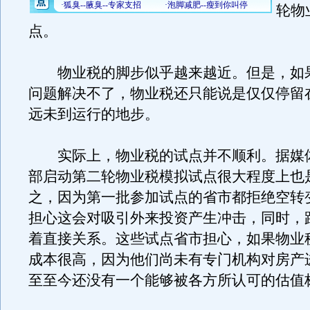
轮物
点。
物业税的脚步似乎越来越近。但是，如
问题解决不了，物业税还只能说是仅仅停留
远未到运行的地步。
实际上，物业税的试点并不顺利。据媒
部启动第二轮物业税模拟试点很大程度上也
之，因为第一批参加试点的省市都拒绝空转
担心这会对吸引外来投资产生冲击，同时，
着直接关系。这些试点省市担心，如果物业
成本很高，因为他们尚未有专门机构对房产
至至今还没有一个能够被各方所认可的估值