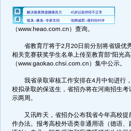
（www.heao.com.cn）查询。
省教育厅将于2月20日前分别将省级优
相关竞赛获奖学生名单上传至教育部“阳光高
（www.gaokao.chsi.com.cn）集中公示。
我省录取审核工作安排在4月中旬进行，
校拟录取的保送生，省招办将在河南招生考
示两周。
又讯昨天，省招办公布我省今年高校提
作办法。报考高校外语类非通用语（德语、