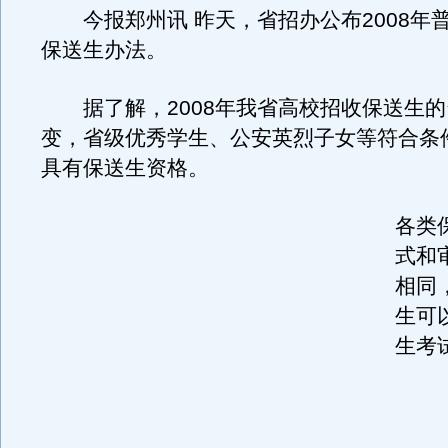
今报郑州讯 昨天，省招办公布2008年
保送生办法。
据了解，2008年我省高校招收保送生的
变，省级优秀学生、公安英烈子女等符合条
具有保送生资格。
各类
式和
相同
生可
生考