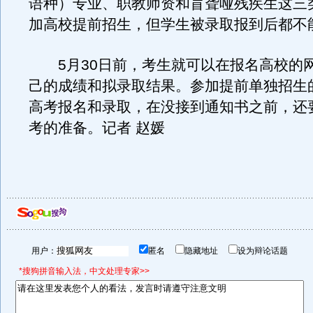
语种）专业、职教师资和盲聋哑残疾生这三
加高校提前招生，但学生被录取报到后都不
5月30日前，考生就可以在报名高校的
己的成绩和拟录取结果。参加提前单独招生
高考报名和录取，在没接到通知书之前，还
考的准备。记者 赵媛
用户：
匿名
隐藏地址
设为辩论话题
*搜狗拼音输入法，中文处理专家>>