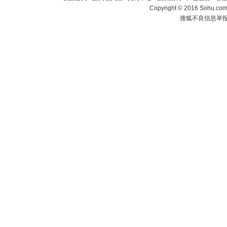
Copyright
©
2016 Sohu.com 
搜狐不良信息举