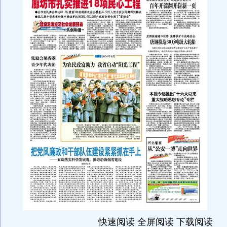
快速阅读 全屏阅读 下载阅读