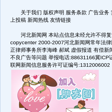
关于我们 版权声明 服务条款 广告业务 
上投稿 新闻热线 友情链接
河北新闻网 本站点信息未经允许不得复
copycenter 2000-2007河北新闻网常
正律师事务所李海峰 郝斌 虚假报道 有偿新
不良广告等问题 举报电话:88631166冀ICP证
联网新闻信息服务许可证编号:1312006002