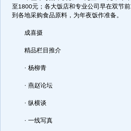
至1800元；各大饭店和专业公司早在双节
到各地采购食品原料，为年夜饭作准备。
成喜摄
精品栏目推介
· 杨柳青
· 燕赵论坛
· 纵横谈
· 一线写真