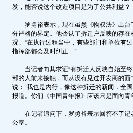
发，能否说这个改造项目是为了公共利益？
罗勇裕表示，现在虽然《物权法》出台
分严格的界定。他否认了拆迁户反映的存在
况。“在执行过程当中，有些部门和单位有
指挥部都会及时纠正。”
当记者向其求证“有拆迁人反映自始至终
部的人前来接触，而从没有见过开发商的面
说：“我也是内行，像这种拆迁的新闻，全
报道。你们《中国青年报》应该只是面向青
在记者追问下，罗勇裕表示回答不了记
公室。