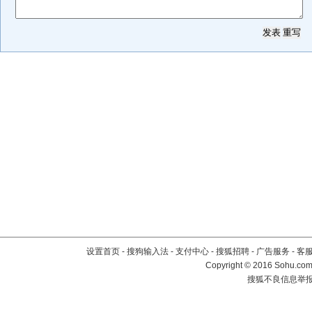
设置首页
-
搜狗输入法
-
支付中心
-
搜狐招聘
-
广告服务
-
客
Copyright
©
2016 Sohu.com 
搜狐不良信息举