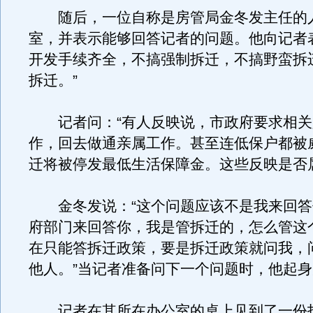
随后，一位自称是房管局金冬发主任的
室，并表示能够回答记者的问题。他向记者
开发手续齐全，不搞强制拆迁，不搞野蛮拆
拆迁。”
记者问：“有人反映说，市政府要求相关
作，回去做通亲属工作。甚至连低保户都被
迁将被停发最低生活保障金。这些反映是否
金冬发说：“这个问题应该不是我来回答
府部门来回答你，我是管拆迁的，怎么管这
在只能答拆迁政策，要是拆迁政策就问我，
他人。”当记者准备问下一个问题时，他起
记者在其所在办公室的桌上见到了一份