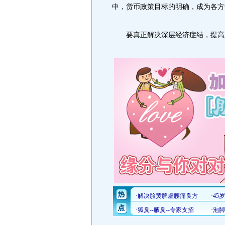
中，货币政策目标的明确，成为各方
要真正解决深层经济症结，提高宏