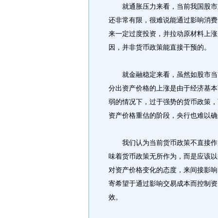
就通胀压力来看，当前我国股市虽
还非常有限，很难说能通过影响消费
来一定过度投资，并拉动原材料上涨
因，并非货币政策能直接干预的。
就金融稳定来看，虽然如股市当前
分出资产价格的上涨是由于经济基本
弱的情况下，过于强势的货币政策，
资产价格重估的阶段，央行也难以确
我们认为当前货币政策不直接作用
味着货币政策无所作为，而是应该以
对资产价格变化的态度，来间接影响
寄希望于通过影响交易成本而控制资
效。