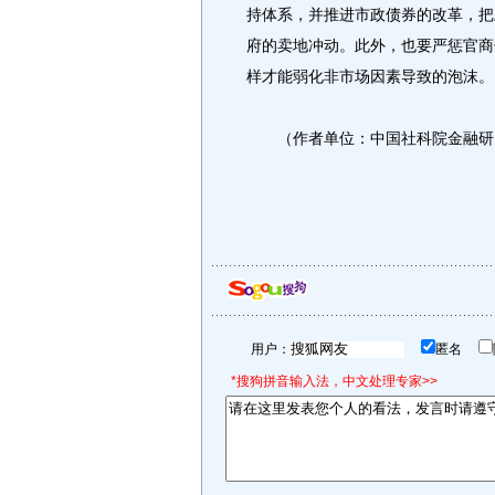
持体系，并推进市政债券的改革，把
府的卖地冲动。此外，也要严惩官商
样才能弱化非市场因素导致的泡沫。
（作者单位：中国社科院金融研
用户：
匿名
*搜狗拼音输入法，中文处理专家>>