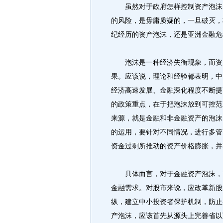
虽然对于政府怎样控制资产泡沫，
的风险，是毋庸质疑的，一旦破灭，
纪经历的资产泡沫，还是亚洲金融危
泡沫是一种经济失衡现象，而资产
果。应该说，理论和经验都表明，中
经济高速发展、金融深化程度不断提
的政策重点，在于把泡沫放到可控范
来源，就是金融和非金融资产的泡沫
的运用，要针对不同情况，进行多管
资金过剩所推动的资产价格膨胀，并
具体而言，对于金融资产泡沫，首
金融需求。对股市来说，应改革新股
纵，建立中小投资者保护机制，防止
产泡沫，应该首先从源头上完善省以