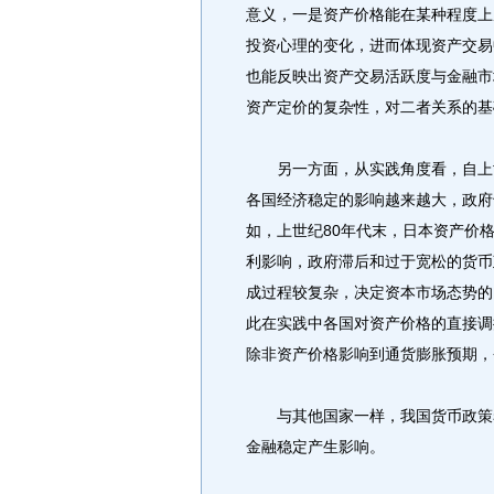
意义，一是资产价格能在某种程度上
投资心理的变化，进而体现资产交易
也能反映出资产交易活跃度与金融市
资产定价的复杂性，对二者关系的基
另一方面，从实践角度看，自上世
各国经济稳定的影响越来越大，政府
如，上世纪80年代末，日本资产价
利影响，政府滞后和过于宽松的货币
成过程较复杂，决定资本市场态势的
此在实践中各国对资产价格的直接调
除非资产价格影响到通货膨胀预期，
与其他国家一样，我国货币政策着
金融稳定产生影响。