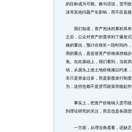
的目标成为可能。换句话说，货币政
沫等其他问题产生影响，而不应直接
我们知道，资产泡沫的累积具有复
之后，公众对资产的需求到了爆发式
格的重估，预计在很长一段时间内，
用的重点，是促使资产价格保持稳步
免。在此基础上，我们看到，当前房
动，从源头上使土地价格难以约束，
非只是资金过多，而是新股发行制度
为，这些也都不是货币政策所能起作
事实上，把资产价格纳入货币政策
到理论研究的关注，而且也是各国货
一方面，从理论角度看，还缺乏成