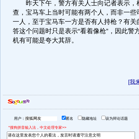
昨天下午，警方有关人士向记者表示，
查，宝马车上当时可能有两个人，而非一些
一人，至于宝马车一方是否有人持枪？有关
答这个问题时只是表示“看着像枪”，因此警
机有可能是夸大其辞。
[
我
用户：
匿名
隐藏地址
设为辩论话题
*搜狗拼音输入法，中文处理专家>>