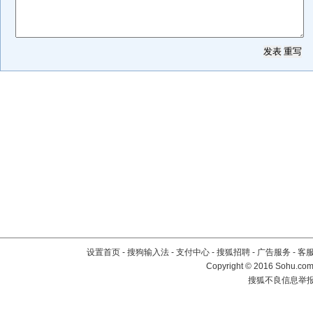
设置首页
-
搜狗输入法
-
支付中心
-
搜狐招聘
-
广告服务
-
客
Copyright
©
2016 Sohu.com 
搜狐不良信息举