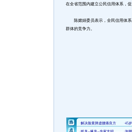
在全省范围内建立公民信用体系，促
陈嫦娟委员表示，全民信用体系的
群体的竞争力。