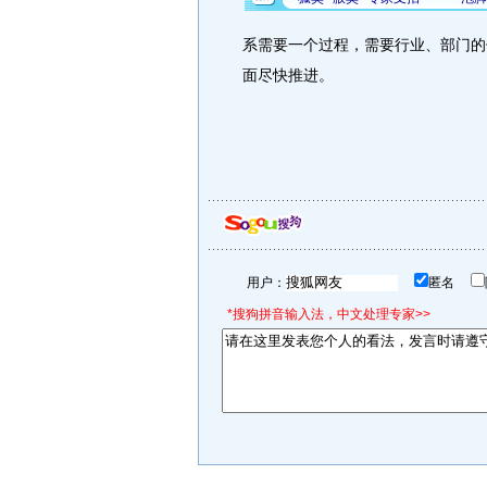
系需要一个过程，需要行业、部门的
面尽快推进。
用户：
匿名
*搜狗拼音输入法，中文处理专家>>