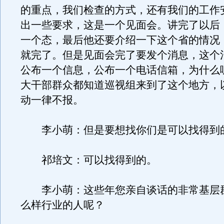
的重点，我们检查的方式，还有我们的工作
出一些要求，这是一个见面会。讲完了以后
一个态，最后他还要介绍一下这个省的情况
就完了。但是见面会完了要发个消息，这个
公布一个信息，公布一个电话信箱，为什么
大干部群众都知道巡视组来到了这个地方，
动一律不报。
李小萌：但是要想找你们是可以找得到
祁培文：可以找得到的。
李小萌：这些年您亲自谈话的非常基层
么样行业的人呢？