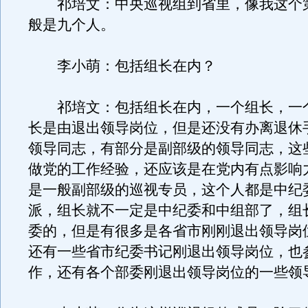
祁培文：中央巡视组到省里，像我这个
般是九个人。
李小萌：包括组长在内？
祁培文：包括组长在内，一个组长，一
长是由退出领导岗位，但是还没有办离退休
领导同志，有部分是副部级的领导同志，这
做党的工作经验，还应该是在党内有点影响
是一般副部级的巡视专员，这个人都是中纪
派，组长就不一定是中纪委和中组部了，组
委的，但是有很多是各省市刚刚退出领导岗
还有一些省市纪委书记刚退出领导岗位，也
作，还有各个部委刚退出领导岗位的一些领