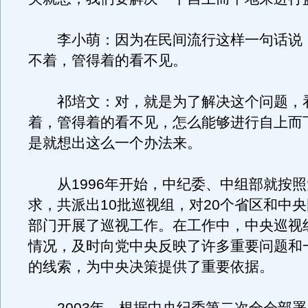
李小萌：因为在民间流行这样一句话说
不着，管得着的看不见。
祁培文：对，就是为了解决这个问题，
着，管得着的看不见，怎么能够进行自上而
是就想出这么一个办法来。
从1996年开始，中纪委、中组部就按照
求，共派出10批巡视组，对20个省区和中央
部门开展了巡视工作。在工作中，中央巡视
情况，及时向党中央反映了许多重要问题和
的线索，为中央决策提供了重要依据。