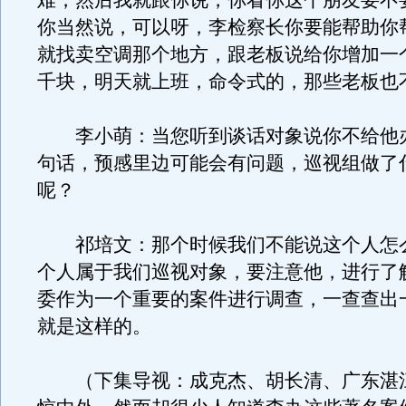
难，然后我就跟你说，你看你这个朋友要不
你当然说，可以呀，李检察长你要能帮助你
就找卖空调那个地方，跟老板说给你增加一
千块，明天就上班，命令式的，那些老板也
李小萌：当您听到谈话对象说你不给他
句话，预感里边可能会有问题，巡视组做了
呢？
祁培文：那个时候我们不能说这个人怎
个人属于我们巡视对象，要注意他，进行了
委作为一个重要的案件进行调查，一查查出
就是这样的。
（下集导视：成克杰、胡长清、广东湛