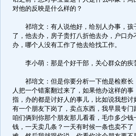
对他的反映是什么样的？
祁培文：有人说他好，给别人办事，孩
了，他去办，房子贵打八折他去办，户口办
办，哪个人没有工作了他去给找工作。
李小萌：那是个好干部，关心群众的疾
祁培文：但是你要分析一下他是检察长
人把一个错案翻过来了，如果他办这样的事
指，办的都是讨好人的事儿，比如说我想讨
有一个朋友下岗了，卖点东西，我早晨专门
咱们俩到你那个朋友那儿看看，毛巾多少钱
钱，一天卖几条？一天有时候一条也卖不了