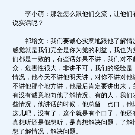
李小萌：那您怎么跟他们交流，让他们
说实话呢？
祁培文：我们要诚心实意地跟他了解情
感觉就是我们完全是你为党的利益，我也为
们都是一致的，有些话如果不讲，我们对不
众，危害性很大，非讲不可，我们的经验是
情况，他今天不讲他明天讲，对你不讲对他
不讲他那个地方讲，他最后肯定要讲出来，
有没有诚意地向他了解情况。有的人，我们
些情况，他讲话的时候，他总留一点口，他
这儿吧，没有了，这个就是有个口子，他还
真想听还是假想听，是真想解决问题，了解
想了解情况，解决问题。