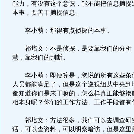
能力，有没有这个意识，能不能把信息捕捉
本事，要善于捕捉信息。
李小萌：那得有点侦探的本事。
祁培文：不是侦探，是要靠我们的分析
慧，靠我们的判断。
李小萌：即便算是，您说的所有这些条
人员都能满足了，但是这个巡视组从中央到
都知道你们是来干嘛的，怎么样真正能够接
相本身呢？你们的工作方法、工作手段都有
祁培文：方法很多，我们可以去调查研
话，可以查资料，可以明察暗访，但是这里