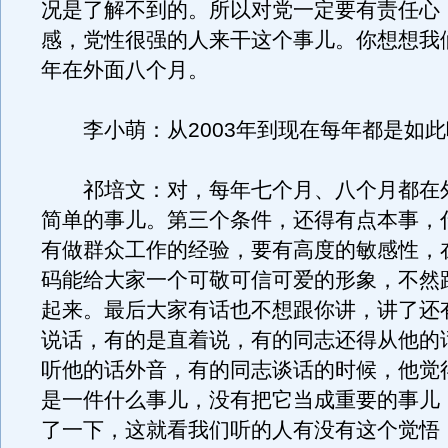
况是了解不到的。所以对党一定要有责任心
感，党性很强的人来干这个事儿。你想想我
年在外面八个月。
李小萌：从2003年到现在每年都是如此
祁培文：对，每年七个月、八个月都在
简单的事儿。第三个条件，还得有点本事，
有做群众工作的经验，要有高度的敏感性，
码能给大家一个可敬可信可爱的形象，不然
起来。最后大家有话也不想跟你讲，讲了还
说话，有的是直着说，有的同志还得从他的
听他的话外音，有的同志谈话的时候，他觉
是一件什么事儿，没有把它当成重要的事儿
了一下，这就看我们听的人有没有这个觉悟