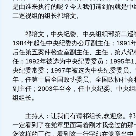
是由谁来执行的呢？今天我们请到的就是中
二巡视组的组长祁培文。
祁培文，中央纪委、中央组织部第二巡
1984年起任中央纪委办公厅副主任；1991年
后任第五案件检查室副主任、主任，第八纪
任；1992年被选为中央纪委委员；1995年
央纪委常委；1997年被选为中央纪委委员、常
年，任第十届全国政协委员、全国政协社会
副主任；2003年至今，任中央纪委、中央
组组长。
主持人：让我们有请祁组长,欢迎您。祁
一定看到了在党章里面写着刚才我念过的那
您这样的工作，看到这一行字印在党章当中