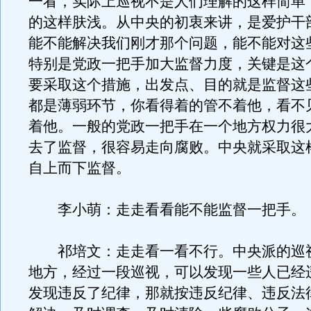
一看，实际上巡视不是人们理解的这样简单
的这样肤浅。从中央的初衷来讲，是爱护干
能不能解决我们刚才那个问题，能不能对这
特别是党政一把手加大监督力度，关键是这
要采取这个措施，出发点、目的就是监督这
都是薄弱环节，你看得着的管不着他，看不
着他。一般的党政一把手在一个地方权力很
去了监督，很容易走向腐败。中央就采取这
自上而下监督。
李小萌：走走看看能不能监督一把手。
祁培文：走走看一看不行。中央派的巡
地方，经过一段巡视，可以发现一些人已经
发现违反了纪律，那就按违反纪律、违反法