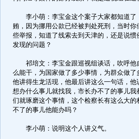
李小萌：李宝金这个案子大家都知道了
贿，因为挪用公款已经被判处死刑，当时你
些举报，知道了线索去到天津的，还是说惯
发现的问题？
祁培文：李宝金跟巡视组谈话，吹呼他
么能干，为国家做了多少事情，为群众做了
他讲得生龙活现，他最后讲这么一句话，他
想办什么事儿就找我，市长办不了的事儿我
们就琢磨这个事情，这个检察长有这么大的
不了的事儿他能办吗？
李小萌：说明这个人讲义气。