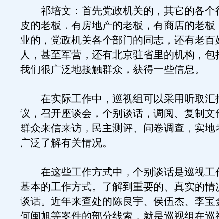
祁培文：首先党政机关的，其它的各个
皮的老板，有房地产的老板，有商店的老板
业的，党政机关各个部门的同志，还有老百
人，甚至军营，还有北京驻省里的机构，包
我们很广泛地接触群众，获得一些信息。
在实际工作中，巡视组可以采用听取汇
议，召开座谈会，个别谈话，调阅、复制文
群众来信来访，民主测评、问卷调查，实地
广泛了解有关情况。
在这些工作方式中，个别谈话是巡视工
基本的工作方式。了解到重要的、真实的情
谈话。近年来查处的陈良宇、侯伍杰、李宝
何闽旭等案件的部分线索，就是巡视组在巡