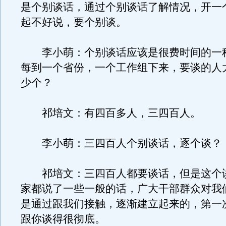
是个别谈话，通过个别谈话了解情况，开一
起不好说，要个别谈。
李小萌：个别谈话应该是很费时间的一
每到一个省份，一个工作组下来，要谈的人
少个？
祁培文：有四百多人，三四百人。
李小萌：三四百人个别谈话，逐个谈？
祁培文：三四百人都要谈话，但是这个
家都说了一些一般的话，广大干部群众对我
是通过跟我们接触，逐渐建立起来的，第一
跟你谈得很彻底。