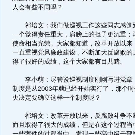
人会有些不同吗？
祁培文：我们做巡视工作这些同志感觉
一个觉得责任重大，肩膀上的担子更沉重；
使命相当光荣。大家都知道，改革开放以来
一直重视党风廉政建设，不断加大反腐败的
得了很好的成绩，这个大家都有目共睹。
李小萌：尽管说巡视制度刚刚写进党章
制度是从2003年就已经开始实行了，那个
央决定要确立这样一个制度呢？
祁培文：改革开放以来，反腐败斗争不
而且取得了很大的成绩，但是在这个过程当
一些案件的过程当中，发现一些高中级干部