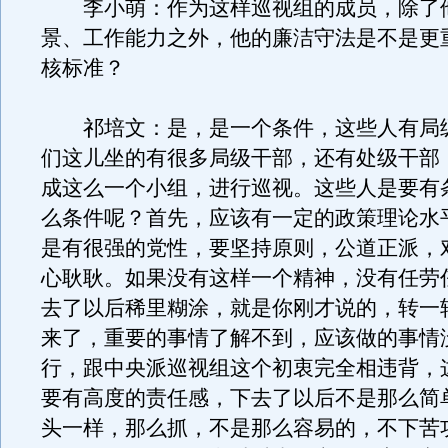
李小萌：作为这样巡视组的成员，除了
景、工作能力之外，他的廉洁守法是不是更
核标准？
祁培文：是，是一个条件，这些人有局
们这儿坐的有很多局级干部，还有处级干部
成这么一个小组，进行巡视。这些人是要有
么条件呢？首先，应该有一定的政策理论水
是有很强的党性，要坚持原则，公道正派，
心耿耿。如果没有这样一个精神，没有任劳
去了以后稀里糊涂，就是你刚才说的，转一
来了，重要的事情了解不到，应该做的事情
行，跟中央派巡视组这个初衷完全相违背，
要有高度的责任感，下去了以后不是那么简
头一样，那么抓，不是那么容易的，不下苦