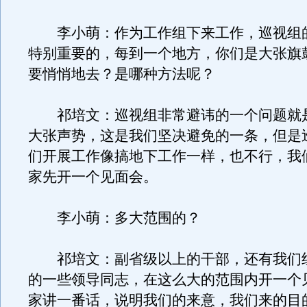
李小萌：作为工作组下来工作，巡视组
特别重要的，每到一个地方，你们是大张旗
要悄悄地去？是哪种方法呢？
祁培文：巡视组非常避讳的一个问题就
大张声势，这是我们坚决避免的一条，但是
们开展工作像搞地下工作一样，也不行，我
家先开一个见面会。
李小萌：多大范围的？
祁培文：副省级以上的干部，还有我们
的一些领导同志，在这么大的范围内开一个
家讲一番话，说明我们的来意，我们来的目