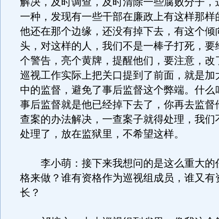
解决，及时调查，及时清除一些腐败分子，
一种，发现有一些干部在廉政上有这样那样
他还在那个边缘，还没有掉下去，有这个倾
头，对这样的人，我们不是一棒子打死，要
个警告，亮个黄牌，提醒他们，要注意，改
巡视工作实际上把关口提到了前面，就是加
中的监督，避免了事后监督这个弊端。什么
事后监督就是他已经掉下去了，你再去监督
查案的办法解决，一查案子就得处理，我们
处理了，放在监狱里，不希望这样。
李小萌：接下来我想问的是这么重大的
格来做？谁有资格作为巡视组成员，谁又有
长？