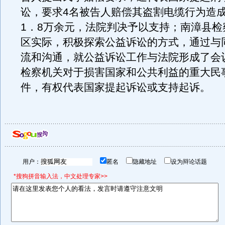
讼，要求4名被告人赔偿其盗割电缆行为造
1．8万余元，法院判决予以支持；南漳县检
区实际，积极探索公益诉讼的方式，通过与
流和沟通，就公益诉讼工作与法院形成了会
检察机关对于损害国家和公共利益的重大民
件，有权代表国家提起诉讼或支持起诉。
用户：
匿名
隐藏地址
设为辩论话题
*搜狗拼音输入法，中文处理专家>>