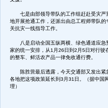
七是由部领导带队的工作组赶赴受灾严
地开展抢通工作，还派出由总工程师带队的
关抗灾一线指导工作。
八是启动全国五纵两横、绿色通道应急
家的统一安排，从1月26日到2月5日对行驶
的整车、鲜活农产品一律免收通行费。
陈胜营最后透露，今天交通部又发出紧
各地把这项政策延长到3月31日。（据中国
理）