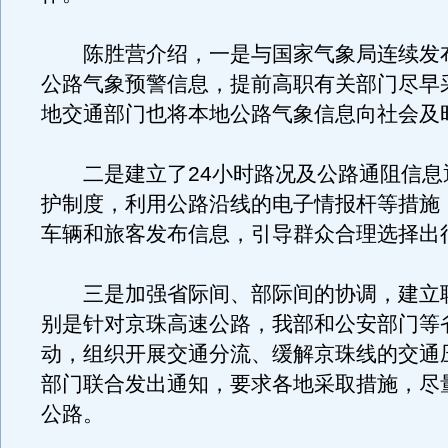
陈胜营介绍，一是与国家气象局连续发
公路气象预警信息，提前高职有关部门尽早
地交通部门也将本地公路气象信息向社会及
二是建立了24小时路况及公路通阻信息
护制度，利用公路沿线的电子情报杆等措施
车辆和旅客发布信息，引导群众合理选择出
三是加强省际间、部际间的协调，建立
别是针对京珠高速公路，我部和公安部门等
动，组织开展交通分流、缓解京珠线的交通
部门联合发出通知，要求各地采取措施，尽
公路。