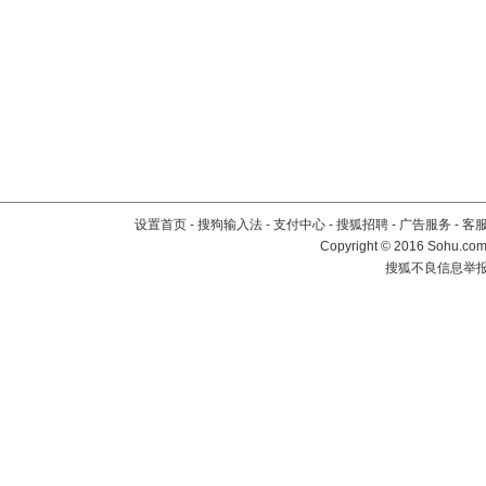
设置首页
-
搜狗输入法
-
支付中心
-
搜狐招聘
-
广告服务
-
客
Copyright
©
2016 Sohu.com 
搜狐不良信息举