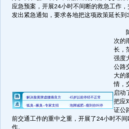
应急预案，开展24小时不间断的救急工作，
发出紧急通知，要求各地把这项政策延长到3
陈
次的
长，
强度
公路
大的
情，
启动
把应
证公
前交通工作的重中之重，开展了24小时不间
作。