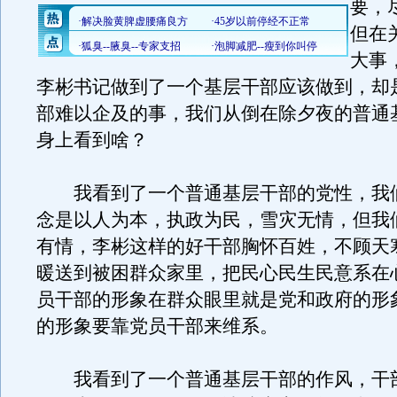
要，
但在
大事
李彬书记做到了一个基层干部应该做到，却
部难以企及的事，我们从倒在除夕夜的普通
身上看到啥？
我看到了一个普通基层干部的党性，我
念是以人为本，执政为民，雪灾无情，但我
有情，李彬这样的好干部胸怀百姓，不顾天
暖送到被困群众家里，把民心民生民意系在
员干部的形象在群众眼里就是党和政府的形
的形象要靠党员干部来维系。
我看到了一个普通基层干部的作风，干