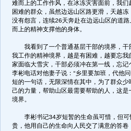
难而上的工作作风，在冰冻灾害面前，我们
困难的群众，虽然边远山区路更滑，天越冻
没有怨言，连续26天奔赴在边远山区的道路
而上的精神支撑他的身体。
我看到了一个普通基层干部的境界，干
我工作的精神境界，越是有困难，越要忘我
家面临大雪灾，干部必须冲在第一线，忘记
李彬电话对他妻子说：“乡里要加班，代他问
短的一句话，无限深情在其中，为了群众少
己的力量，帮助山区最需要帮助的人，这是
境界。
李彬书记34岁短暂的生命虽可惜，但可
贵，他用自己的生命向人民交了满意的答卷