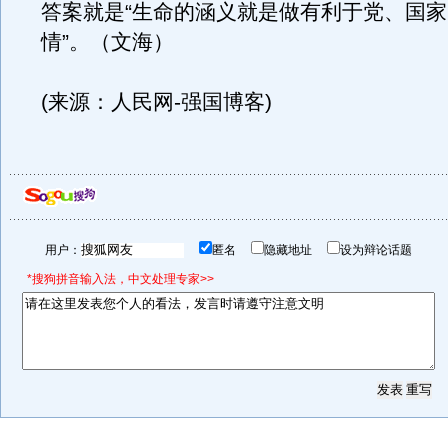
答案就是“生命的涵义就是做有利于党、国
情”。（文海）
(来源：人民网-强国博客)
用户：
匿名
隐藏地址
设为辩论话题
*搜狗拼音输入法，中文处理专家>>