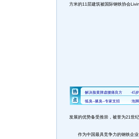
方米的11层建筑被国际钢铁协会Livi
发展的优势备受推崇，被誉为21世纪
作为中国最具竞争力的钢铁企业，