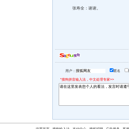
张寿全：谢谢。
用户：
匿名
*搜狗拼音输入法，中文处理专家>>