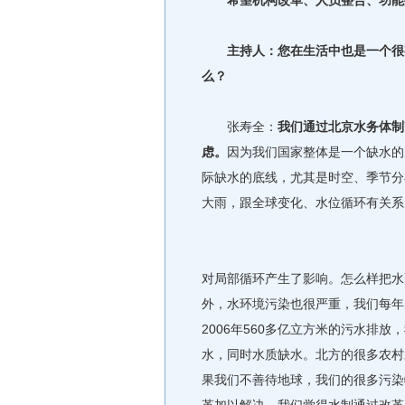
希望机构改革、人员整合、功能
主持人：您在生活中也是一个很有
么？
张寿全：
我们通过北京水务体制
虑。
因为我们国家整体是一个缺水的
际缺水的底线，尤其是时空、季节分
大雨，跟全球变化、水位循环有关系
对局部循环产生了影响。怎么样把水
外，水环境污染也很严重，我们每年
2006年560多亿立方米的污水排
水，同时水质缺水。北方的很多农村
果我们不善待地球，我们的很多污染