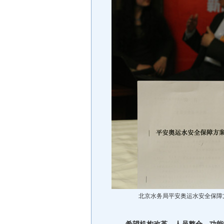
北京水务局平安奥运水安全保障