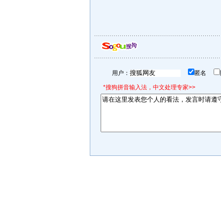
用户：
匿名
*搜狗拼音输入法，中文处理专家>>