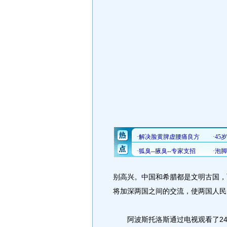
别高兴。中国和希腊都是文明古国，
将加深两国之间的交流，使两国人民
阿波斯托洛斯通过电视观看了24