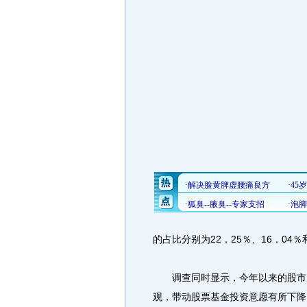
的占比分别为22．25％、16．04％
调查同时显示，今年以来的股市震
观，带动股票基金投资意愿有所下降。