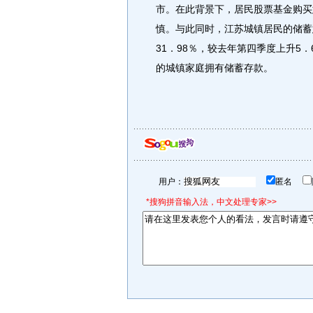
市。在此背景下，居民股票基金购买
慎。与此同时，江苏城镇居民的储蓄
31．98％，较去年第四季度上升5．
的城镇家庭拥有储蓄存款。
用户：
匿名
*搜狗拼音输入法，中文处理专家>>