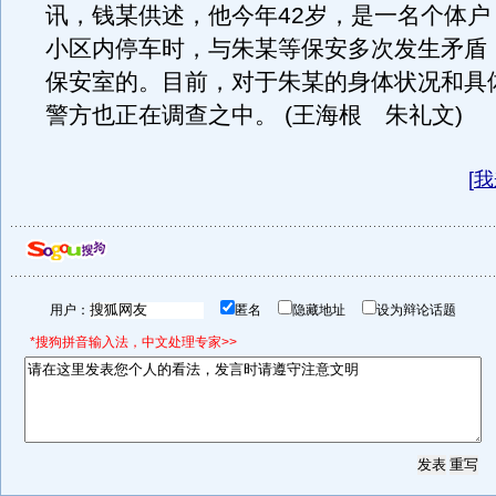
讯，钱某供述，他今年42岁，是一名个体户
小区内停车时，与朱某等保安多次发生矛盾
保安室的。目前，对于朱某的身体状况和具
警方也正在调查之中。 (王海根 朱礼文)
[
我
用户：
匿名
隐藏地址
设为辩论话题
*搜狗拼音输入法，中文处理专家>>