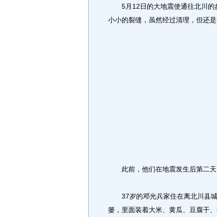
5月12日的大地震使通往北川的
小小的裂缝，虽然经过清理，但还是
此前，他们在地震发生后第二天，
37岁的邓光兵家住在离北川县城
篓，里面装着大米、黄瓜、豆腐干、