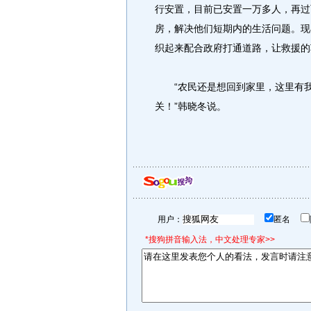
行安置，目前已安置一万多人，再过
房，解决他们短期内的生活问题。现
织起来配合政府打通道路，让救援的
“农民还是想回到家里，这里有我
关！”韩晓冬说。
用户：
匿名
*搜狗拼音输入法，中文处理专家>>