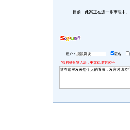
目前，此案正在进一步审理中。
用户：
匿名
*搜狗拼音输入法，中文处理专家>>