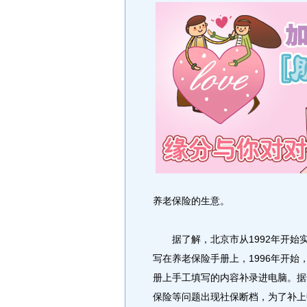
养老保险的生意。
据了解，北京市从1992年开始
写在养老保险手册上，1996年开
册上手工填写的内容补录进电脑。据
保险等问题出现社保断档，为了补上