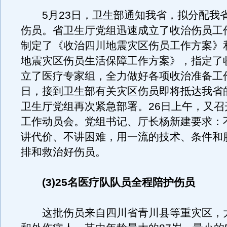
5月23日，卫生部通知我省，拟分配我省
伤员。省卫生厅党组迅速成立了收治伤员工
制定了《收治四川地震灾区伤员工作方案》
地震灾区伤员生活保障工作方案》，指定了
立了医疗专家组，全力做好各项收治准备工作
日，接到卫生部有关灾区伤员即将抵达我省
卫生厅党组再次紧急部署。26日上午，又召
工作动员会。党组书记、厅长杨新建要求：
讲代价、不讲困难，用一流的技术、条件和
排和救治好伤员。
(3)25名医疗队队员全程陪护伤员
这批伤员来自四川省青川县等重灾区，