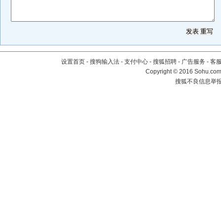
设置首页
-
搜狗输入法
-
支付中心
-
搜狐招聘
-
广告服务
-
客
Copyright
©
2016 Sohu.com 
搜狐不良信息举