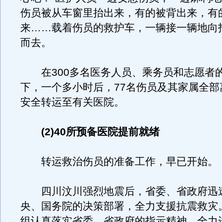
伤员被从车窗里抬出来，有的被背出来，有
来……载着伤员的救护车，一辆接一辆地向
而去。
在300多名医务人员、乘务员和志愿者
下，一个多小时后，77名伤员及其家属全部
安全转运至有关医院。
(2)40所预备医院提前就绪
转运救治伤员的准备工作，早已开始。
四川汶川强烈地震后，省委、省政府迅
央、国务院的决策部署，全力支援抗震救灾
组认真落实省委、省政府的指示精神，全力