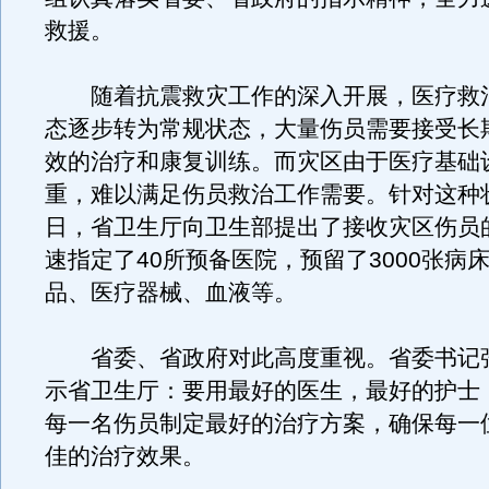
救援。
随着抗震救灾工作的深入开展，医疗救
态逐步转为常规状态，大量伤员需要接受长
效的治疗和康复训练。而灾区由于医疗基础
重，难以满足伤员救治工作需要。针对这种状
日，省卫生厅向卫生部提出了接收灾区伤员
速指定了40所预备医院，预留了3000张病
品、医疗器械、血液等。
省委、省政府对此高度重视。省委书记
示省卫生厅：要用最好的医生，最好的护士
每一名伤员制定最好的治疗方案，确保每一
佳的治疗效果。