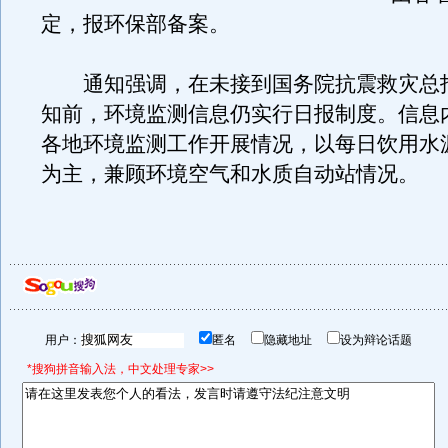
定，报环保部备案。
通知强调，在未接到国务院抗震救灾总
知前，环境监测信息仍实行日报制度。信息
各地环境监测工作开展情况，以每日饮用水
为主，兼顾环境空气和水质自动站情况。
用户：
匿名
隐藏地址
设为辩论话题
*搜狗拼音输入法，中文处理专家>>