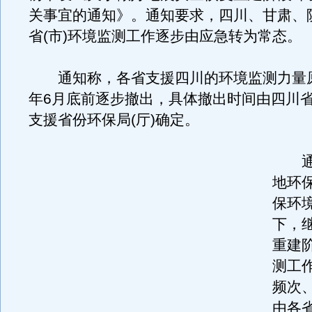
关事宜的通知》。通知要求，四川、甘肃、
省(市)环境监测工作逐步由应急转为常态。
通知称，各省支援四川的环境监测力量原则
年6月底前逐步撤出，具体撤出时间由四川
支援省份环保局(厅)确定。
通知
地环
保环
下，
重建
测工
频次
由各省