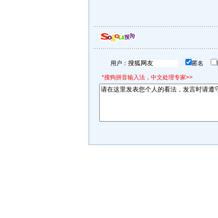
用户：
匿名
*搜狗拼音输入法，中文处理专家>>