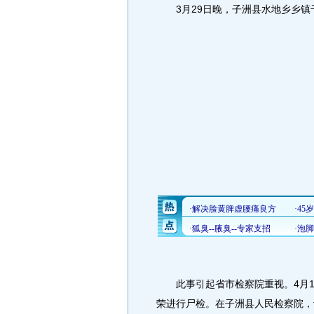
3月29日晚，子洲县水地乡乡镇
此事引起省市检察院重视。4月1
荣进行尸检。在子洲县人民检察院，