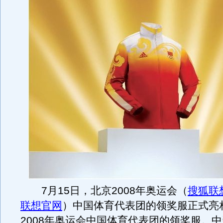
7月15日，北京2008年奥运会（
搜狐联想
联想官网
）中国体育代表团的领奖服正式亮
2008年奥运会中国体育代表团的领奖服。