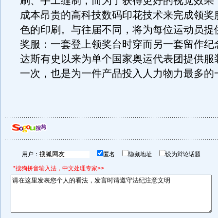
刷、手工缝制；而为了获得更好的视觉效果
成本昂贵的高科技数码印花技术来完成领奖
色的印刷。与往届不同，将为每位运动员提
奖服：一套登上领奖台时穿而另一套留作纪
达斯有史以来为单个国家奥运代表团提供服
一次，也是为一件产品投入人力物力最多的
用户：
匿名
隐藏地址
设为辩论话题
*搜狗拼音输入法，中文处理专家>>