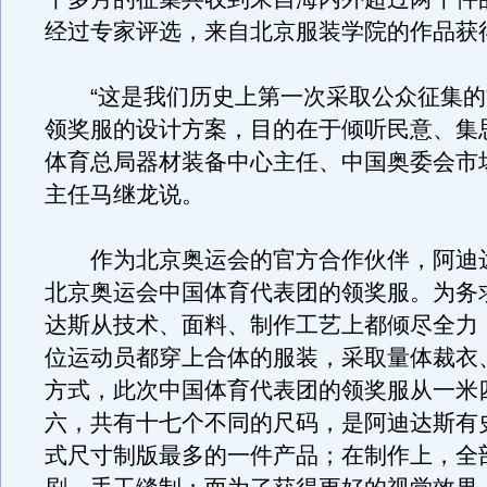
经过专家评选，来自北京服装学院的作品获
“这是我们历史上第一次采取公众征集的
领奖服的设计方案，目的在于倾听民意、集
体育总局器材装备中心主任、中国奥委会市
主任马继龙说。
作为北京奥运会的官方合作伙伴，阿迪
北京奥运会中国体育代表团的领奖服。为务
达斯从技术、面料、制作工艺上都倾尽全力
位运动员都穿上合体的服装，采取量体裁衣
方式，此次中国体育代表团的领奖服从一米
六，共有十七个不同的尺码，是阿迪达斯有
式尺寸制版最多的一件产品；在制作上，全