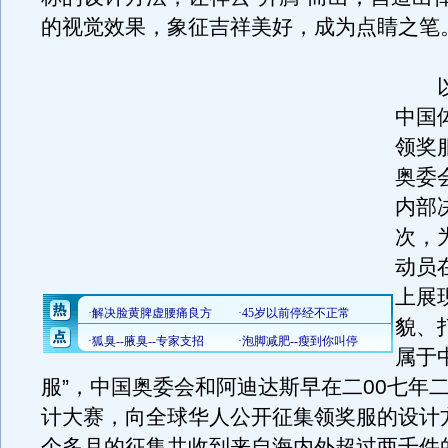
的视觉效果，象征吉祥美好，成为点睛之笔
以
中国
领奖
奥委
内部
次，
动员
上展
貌、
属于
服”，中国奥委会和阿迪达斯早在二00七年
计大赛，向全球华人公开征集领奖服的设计
个多月的征集共收到来自海内外超过两千件