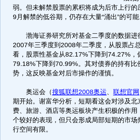
弱。但未解禁股票的累积将成为后市上行的
9月解禁的低谷期，仍存在大量“涌出”的可能
渤海证券研究所对基金二季度的数据进
2007年三季度到2008年二季度，从股票占
看，股票性基金从82.17%下降到74.27%
79.18%下降到70.99%。其对债券的持有
势，这反映基金对后市操作的谨慎。
奥运会（
搜狐联想2008奥运
、
联想官网
期开始。谢富华分析，短期看这会对涉及北
费、旅游、酒店等奥运板块产生积极的作用
个较好的表现，但只会形成局部短期的市场
行空间有限。