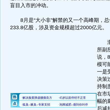
盲目入市的冲动。
8月是“大小非”解禁的又一个高峰期，总
233.8亿股，涉及资金规模超过2000亿元。
渤
所副
说，
模可
一是
决策
持制
在市
幅的
后减