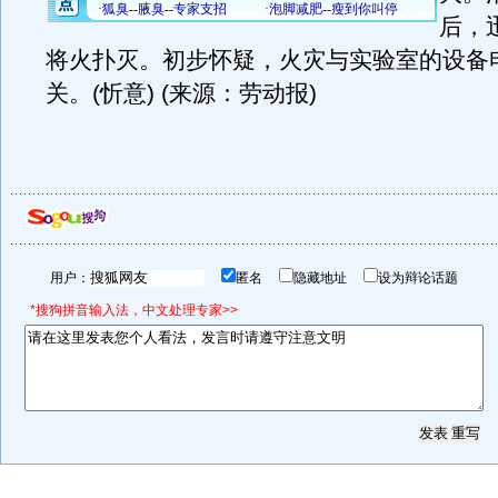
后，
将火扑灭。初步怀疑，火灾与实验室的设备
关。(忻意) (来源：劳动报)
用户：
匿名
隐藏地址
设为辩论话题
*搜狗拼音输入法，中文处理专家>>