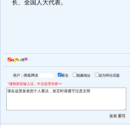
长、全国人大代表。
用户：
匿名
隐藏地址
设为辩论话题
*搜狗拼音输入法，中文处理专家>>