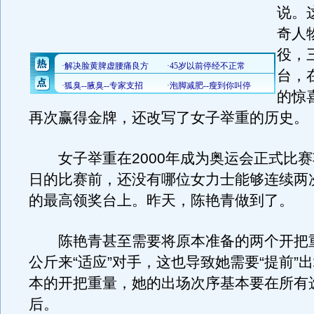
说。
奇人
役，
台，
的惊
再次赢得金牌，还改写了女子举重的历史。
女子举重在2000年成为奥运会正式比赛
日的比赛前，还没有哪位女力士能够连续两
的最高领奖台上。昨天，陈艳青做到了。
陈艳青甚至需要将原本准备的两个开把重
公斤来“适应”对手，这也导致她需要“提前”
本的开把重量，她的出场次序基本要在所有
后。